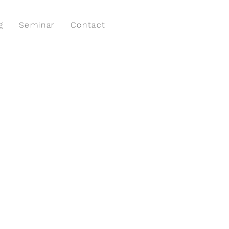
g
Seminar
Contact